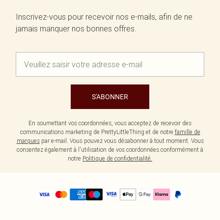
Inscrivez-vous pour recevoir nos e-mails, afin de ne
jamais manquer nos bonnes offres.
S'ABONNER
En soumettant vos coordonnées, vous acceptez de recevoir des
communications marketing de PrettyLittleThing et de notre
famille de
marques
par e-mail. Vous pouvez vous désabonner à tout moment. Vous
consentez également à l'utilisation de vos coordonnées conformément à
notre
Politique de confidentialité.