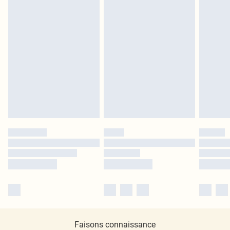
Faisons connaissance