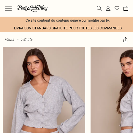
Ce site contient du contenu généré ou modifié par IA.
LIVRAISON STANDARD GRATUITE POUR TOUTES LES COMMANDES
Hauts
>
T-Shirts