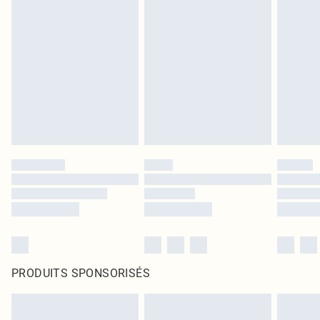
PRODUITS SPONSORISÉS