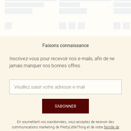
Faisons connaissance
Inscrivez-vous pour recevoir nos e-mails, afin de ne
jamais manquer nos bonnes offres.
S'ABONNER
En soumettant vos coordonnées, vous acceptez de recevoir des
communications marketing de PrettyLittleThing et de notre
famille de