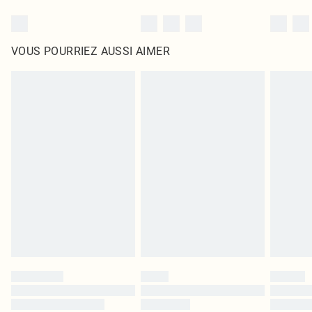
VOUS POURRIEZ AUSSI AIMER