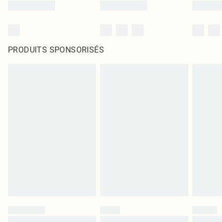
PRODUITS SPONSORISÉS