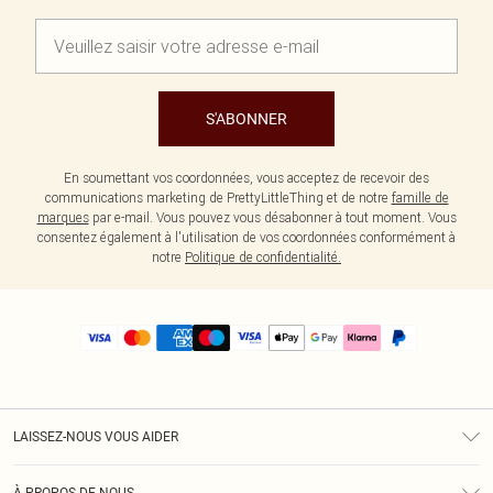
S'ABONNER
En soumettant vos coordonnées, vous acceptez de recevoir des
communications marketing de PrettyLittleThing et de notre
famille de
marques
par e-mail. Vous pouvez vous désabonner à tout moment. Vous
consentez également à l'utilisation de vos coordonnées conformément à
notre
Politique de confidentialité.
LAISSEZ-NOUS VOUS AIDER
Assistance