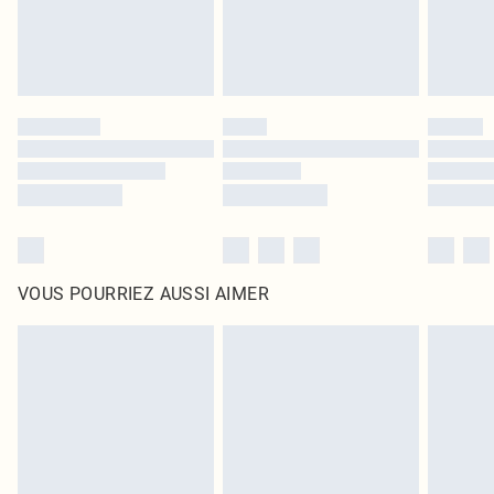
VOUS POURRIEZ AUSSI AIMER