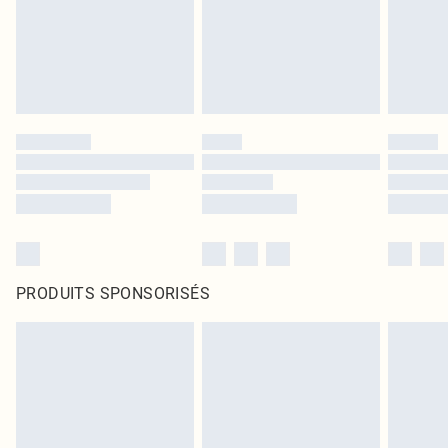
PRODUITS SPONSORISÉS