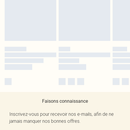
Faisons connaissance
Inscrivez-vous pour recevoir nos e-mails, afin de ne
jamais manquer nos bonnes offres.