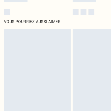
VOUS POURRIEZ AUSSI AIMER