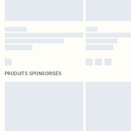
PRODUITS SPONSORISÉS