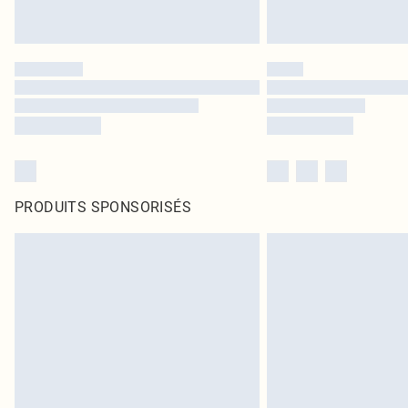
PRODUITS SPONSORISÉS