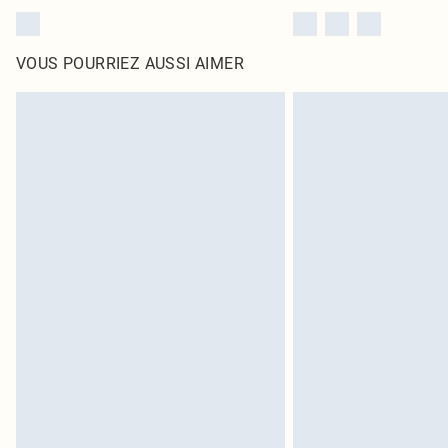
VOUS POURRIEZ AUSSI AIMER