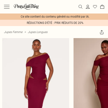
Ce site contient du contenu généré ou modifié par IA.
RÉDUCTIONS D'ÉTÉ : PRIX RÉDUITS DE 20%
Jupes Femme
>
Jupes Longues