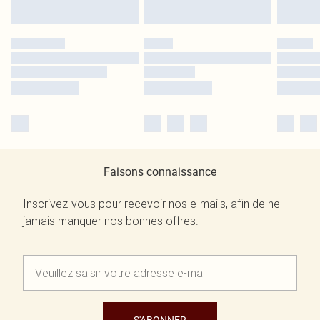
Faisons connaissance
Inscrivez-vous pour recevoir nos e-mails, afin de ne
jamais manquer nos bonnes offres.