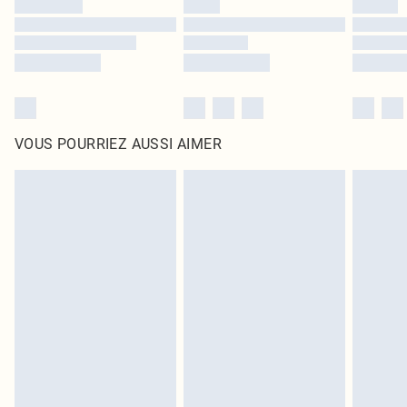
VOUS POURRIEZ AUSSI AIMER