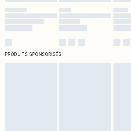
PRODUITS SPONSORISÉS