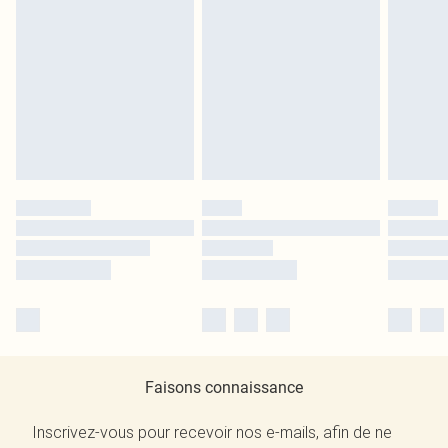
Faisons connaissance
Inscrivez-vous pour recevoir nos e-mails, afin de ne