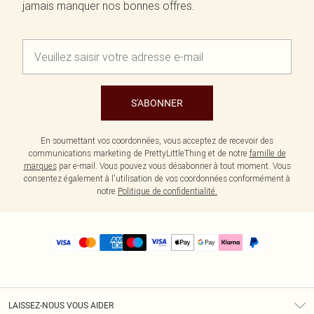
jamais manquer nos bonnes offres.
S'ABONNER
En soumettant vos coordonnées, vous acceptez de recevoir des
communications marketing de PrettyLittleThing et de notre
famille de
marques
par e-mail. Vous pouvez vous désabonner à tout moment. Vous
consentez également à l'utilisation de vos coordonnées conformément à
notre
Politique de confidentialité.
LAISSEZ-NOUS VOUS AIDER