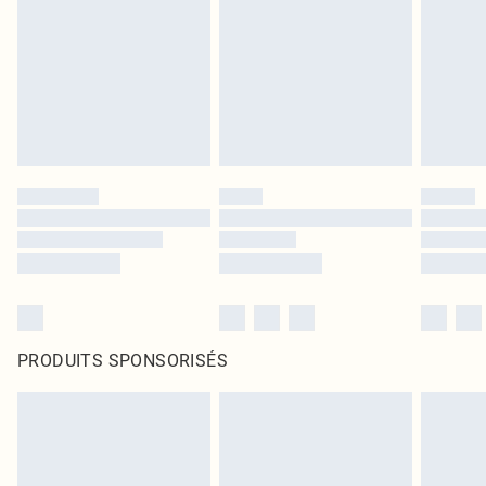
PRODUITS SPONSORISÉS