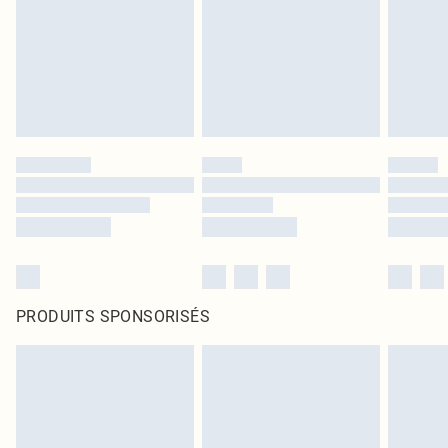
PRODUITS SPONSORISÉS