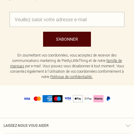
S'ABONNER
En soumettant vos coordonnées, vous acceptez de recevoir des
communications marketing de PrettyLittleThing et de notre
famille de
marques
par e-mail. Vous pouvez vous désabonner à tout moment. Vous
consentez également à l'utilisation de vos coordonnées conformément à
notre
Politique de confidentialité.
LAISSEZ-NOUS VOUS AIDER