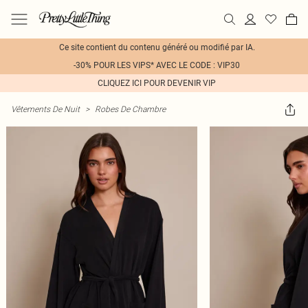
Ce site contient du contenu généré ou modifié par IA.
-30% POUR LES VIPS* AVEC LE CODE : VIP30
CLIQUEZ ICI POUR DEVENIR VIP
Vêtements De Nuit
>
Robes De Chambre