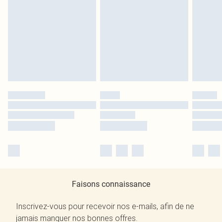
Faisons connaissance
Inscrivez-vous pour recevoir nos e-mails, afin de ne
jamais manquer nos bonnes offres.