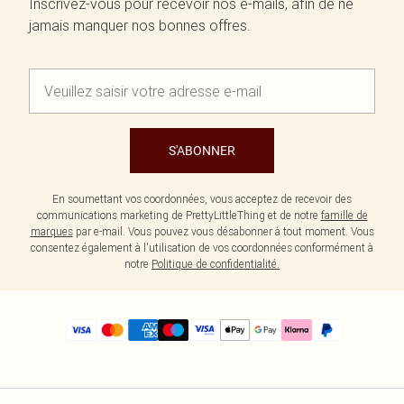
Inscrivez-vous pour recevoir nos e-mails, afin de ne
jamais manquer nos bonnes offres.
S'ABONNER
En soumettant vos coordonnées, vous acceptez de recevoir des
communications marketing de PrettyLittleThing et de notre
famille de
marques
par e-mail. Vous pouvez vous désabonner à tout moment. Vous
consentez également à l'utilisation de vos coordonnées conformément à
notre
Politique de confidentialité.