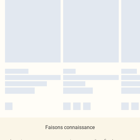
Faisons connaissance