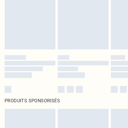
PRODUITS SPONSORISÉS