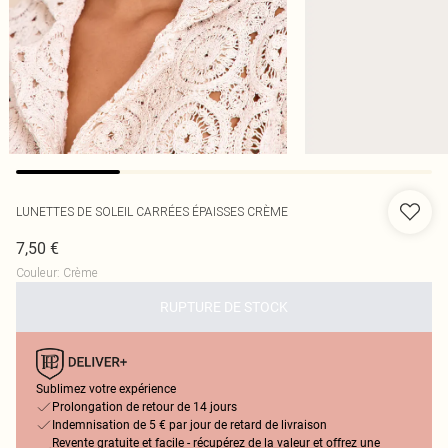
LUNETTES DE SOLEIL CARRÉES ÉPAISSES CRÈME
7,50 €
Couleur
:
Crème
RUPTURE DE STOCK
Sublimez votre expérience
Prolongation de retour de 14 jours
Indemnisation de 5 € par jour de retard de livraison
Revente gratuite et facile - récupérez de la valeur et offrez une