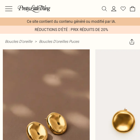
Ce site contient du contenu généré ou modifié par IA.
RÉDUCTIONS D'ÉTÉ : PRIX RÉDUITS DE 20%
Boucles D'oreille
>
Boucles D'oreilles Puces