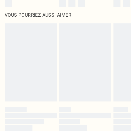
VOUS POURRIEZ AUSSI AIMER