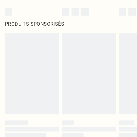
PRODUITS SPONSORISÉS