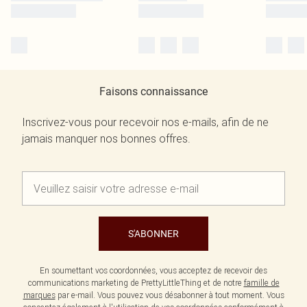
Faisons connaissance
Inscrivez-vous pour recevoir nos e-mails, afin de ne
jamais manquer nos bonnes offres.
S'ABONNER
En soumettant vos coordonnées, vous acceptez de recevoir des
communications marketing de PrettyLittleThing et de notre
famille de
marques
par e-mail. Vous pouvez vous désabonner à tout moment. Vous