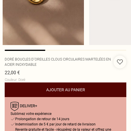
DORÉ BOUCLES D'OREILLES CLOUS CIRCULAIRES MARTELÉES EN
ACIER INOXYDABLE
22,00 €
Couleur
:
Doré
AJOUTER AU PANIER
Sublimez votre expérience
Prolongation de retour de 14 jours
Indemnisation de 5 € par jour de retard de livraison
Revente gratuite et facile - récupérez de la valeur et offrez une