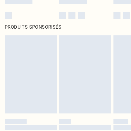
PRODUITS SPONSORISÉS