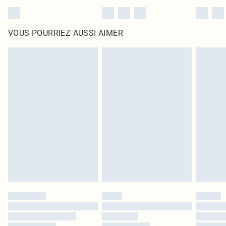
VOUS POURRIEZ AUSSI AIMER