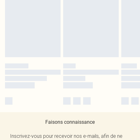
Faisons connaissance
Inscrivez-vous pour recevoir nos e-mails, afin de ne