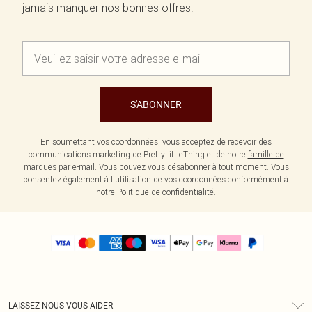
jamais manquer nos bonnes offres.
S'ABONNER
En soumettant vos coordonnées, vous acceptez de recevoir des
communications marketing de PrettyLittleThing et de notre
famille de
marques
par e-mail. Vous pouvez vous désabonner à tout moment. Vous
consentez également à l'utilisation de vos coordonnées conformément à
notre
Politique de confidentialité.
LAISSEZ-NOUS VOUS AIDER