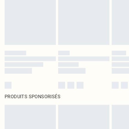
PRODUITS SPONSORISÉS