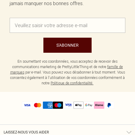
jamais manquer nos bonnes offres.
S'ABONNER
En soumettant vos coordonnées, vous acceptez de recevoir des
communications marketing de PrettyLittleThing et de notre
famille de
marques
par e-mail. Vous pouvez vous désabonner à tout moment. Vous
consentez également à l'utilisation de vos coordonnées conformément à
notre
Politique de confidentialité.
LAISSEZ-NOUS VOUS AIDER