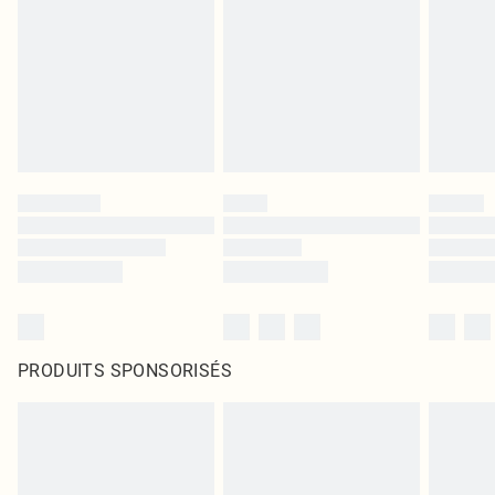
PRODUITS SPONSORISÉS