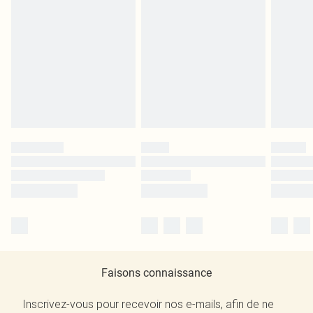
Faisons connaissance
Inscrivez-vous pour recevoir nos e-mails, afin de ne