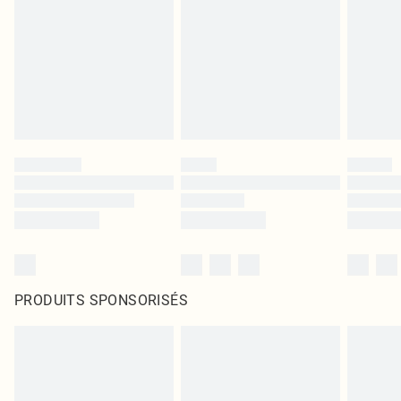
PRODUITS SPONSORISÉS