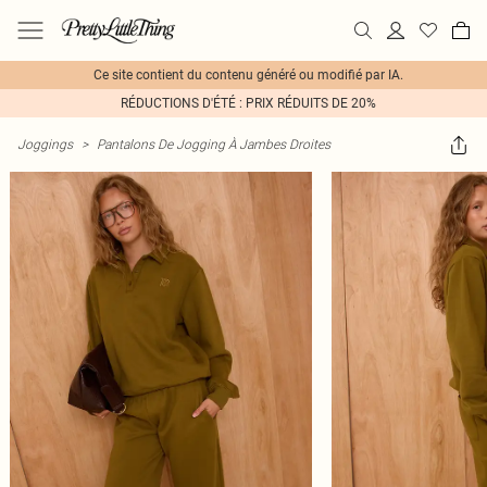
Ce site contient du contenu généré ou modifié par IA.
RÉDUCTIONS D'ÉTÉ : PRIX RÉDUITS DE 20%
Joggings
>
Pantalons De Jogging À Jambes Droites