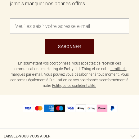
jamais manquer nos bonnes offres.
S'ABONNER
En soumettant vos coordonnées, vous acceptez de recevoir des
communications marketing de PrettyLittleThing et de notre
famille de
marques
par e-mail. Vous pouvez vous désabonner à tout moment. Vous
consentez également à l'utilisation de vos coordonnées conformément à
notre
Politique de confidentialité.
LAISSEZ-NOUS VOUS AIDER