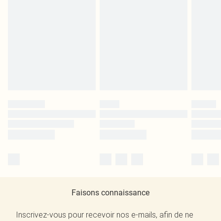
Faisons connaissance
Inscrivez-vous pour recevoir nos e-mails, afin de ne