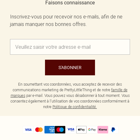
Faisons connaissance
Inscrivez-vous pour recevoir nos e-mails, afin de ne
jamais manquer nos bonnes offres.
S'ABONNER
En soumettant vos coordonnées, vous acceptez de recevoir des
communications marketing de PrettyLittleThing et de notre
famille de
marques
par e-mail. Vous pouvez vous désabonner à tout moment. Vous
consentez également à l'utilisation de vos coordonnées conformément à
notre
Politique de confidentialité.