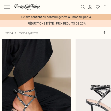
Ce site contient du contenu généré ou modifié par IA.
RÉDUCTIONS D'ÉTÉ : PRIX RÉDUITS DE 20%
Talons
>
Talons Ajourés