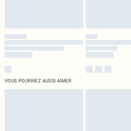
VOUS POURRIEZ AUSSI AIMER