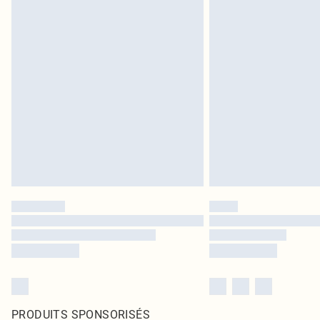
PRODUITS SPONSORISÉS