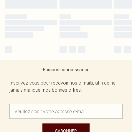
Faisons connaissance
Inscrivez-vous pour recevoir nos e-mails, afin de ne
jamais manquer nos bonnes offres.
S'ABONNER