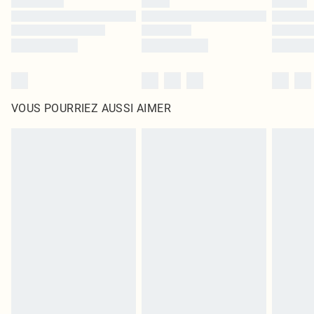
VOUS POURRIEZ AUSSI AIMER