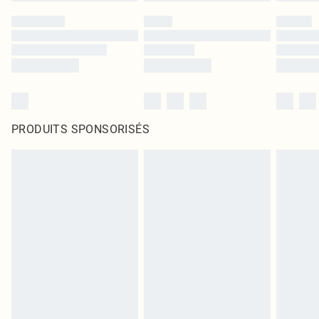
PRODUITS SPONSORISÉS