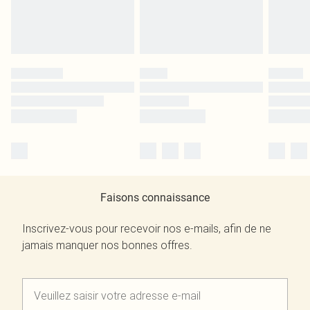
Faisons connaissance
Inscrivez-vous pour recevoir nos e-mails, afin de ne
jamais manquer nos bonnes offres.