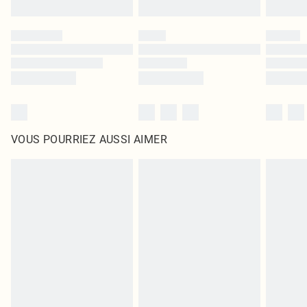
VOUS POURRIEZ AUSSI AIMER