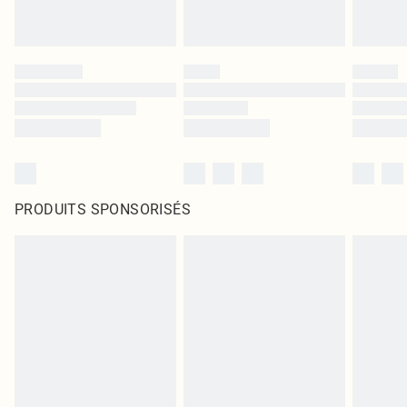
PRODUITS SPONSORISÉS