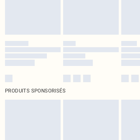
PRODUITS SPONSORISÉS