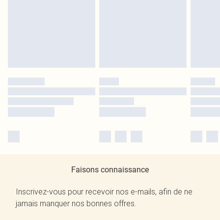
Faisons connaissance
Inscrivez-vous pour recevoir nos e-mails, afin de ne
jamais manquer nos bonnes offres.