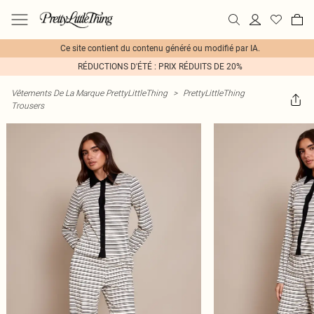
Ce site contient du contenu généré ou modifié par IA.
RÉDUCTIONS D'ÉTÉ : PRIX RÉDUITS DE 20%
Vêtements De La Marque PrettyLittleThing
>
PrettyLittleThing
Trousers