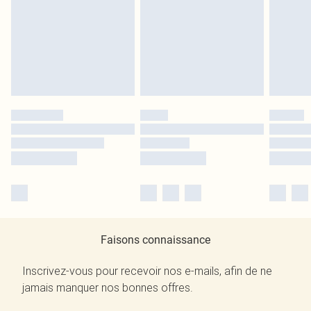
Faisons connaissance
Inscrivez-vous pour recevoir nos e-mails, afin de ne
jamais manquer nos bonnes offres.