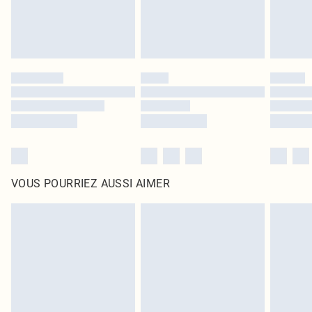
VOUS POURRIEZ AUSSI AIMER