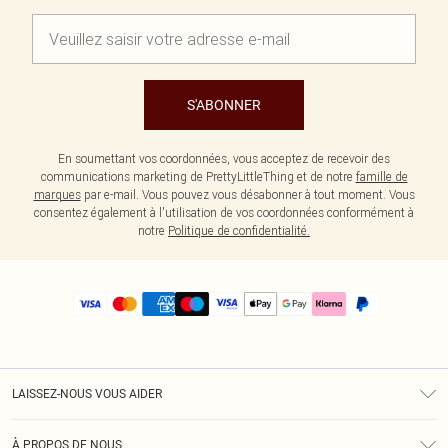
S'ABONNER
En soumettant vos coordonnées, vous acceptez de recevoir des
communications marketing de PrettyLittleThing et de notre
famille de
marques
par e-mail. Vous pouvez vous désabonner à tout moment. Vous
consentez également à l'utilisation de vos coordonnées conformément à
notre
Politique de confidentialité.
LAISSEZ-NOUS VOUS AIDER
Assistance
À PROPOS DE NOUS