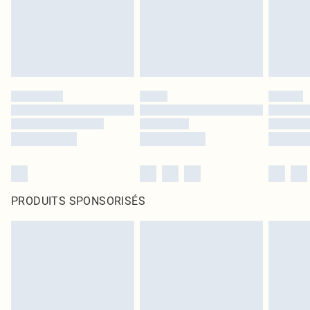
PRODUITS SPONSORISÉS