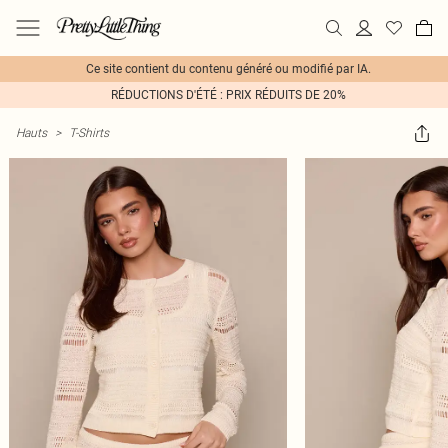
Ce site contient du contenu généré ou modifié par IA.
RÉDUCTIONS D'ÉTÉ : PRIX RÉDUITS DE 20%
Hauts
>
T-Shirts