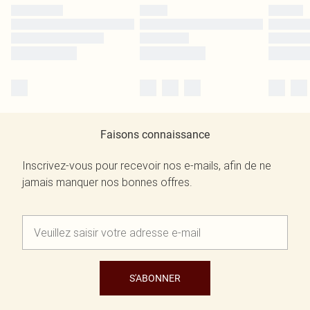
Faisons connaissance
Inscrivez-vous pour recevoir nos e-mails, afin de ne
jamais manquer nos bonnes offres.
S'ABONNER