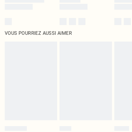
VOUS POURRIEZ AUSSI AIMER