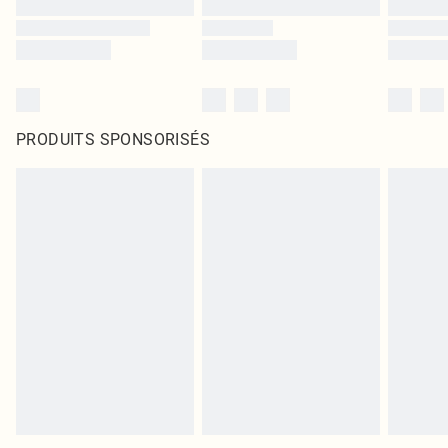
PRODUITS SPONSORISÉS