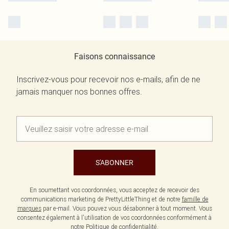
Faisons connaissance
Inscrivez-vous pour recevoir nos e-mails, afin de ne
jamais manquer nos bonnes offres.
S'ABONNER
En soumettant vos coordonnées, vous acceptez de recevoir des
communications marketing de PrettyLittleThing et de notre
famille de
marques
par e-mail. Vous pouvez vous désabonner à tout moment. Vous
consentez également à l'utilisation de vos coordonnées conformément à
notre
Politique de confidentialité.