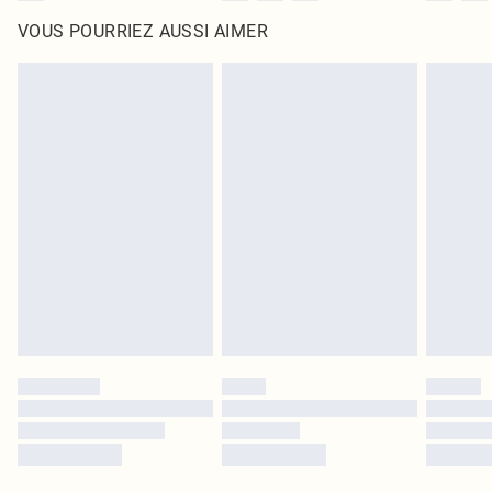
VOUS POURRIEZ AUSSI AIMER