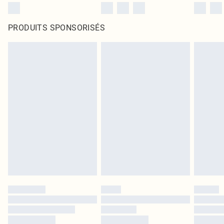
PRODUITS SPONSORISÉS