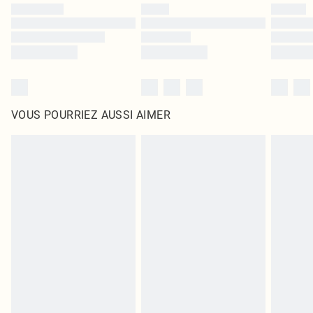
VOUS POURRIEZ AUSSI AIMER