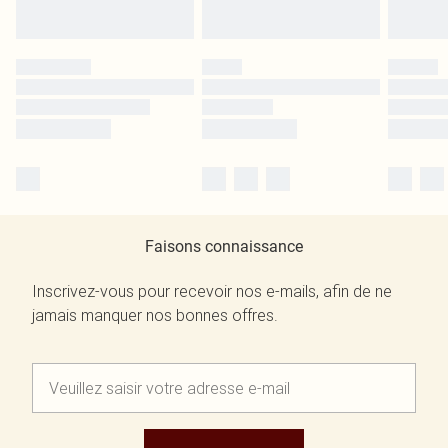
Faisons connaissance
Inscrivez-vous pour recevoir nos e-mails, afin de ne
jamais manquer nos bonnes offres.