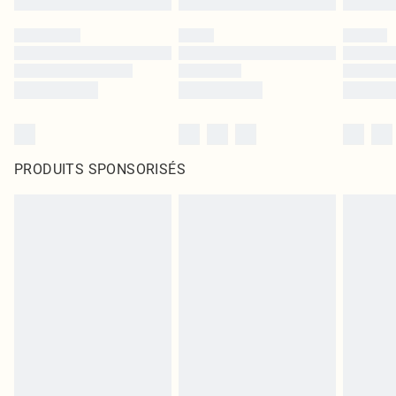
PRODUITS SPONSORISÉS