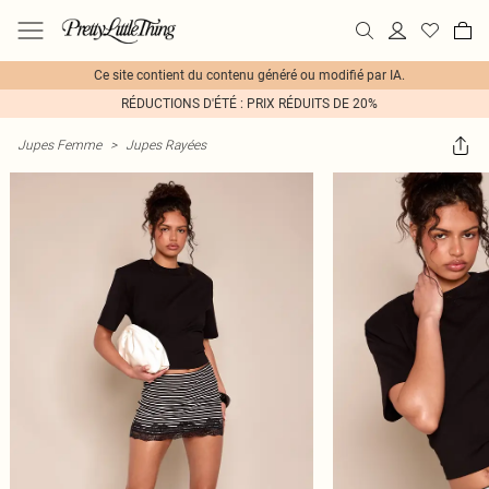
Ce site contient du contenu généré ou modifié par IA.
RÉDUCTIONS D'ÉTÉ : PRIX RÉDUITS DE 20%
Jupes Femme
>
Jupes Rayées