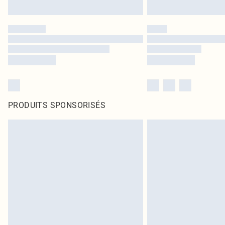
PRODUITS SPONSORISÉS