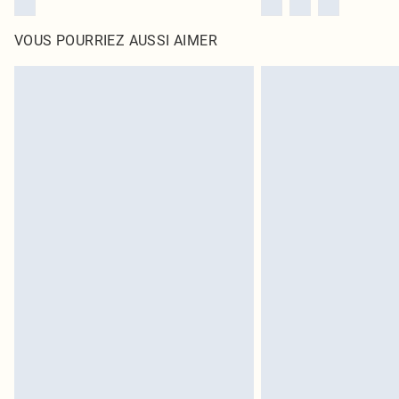
VOUS POURRIEZ AUSSI AIMER