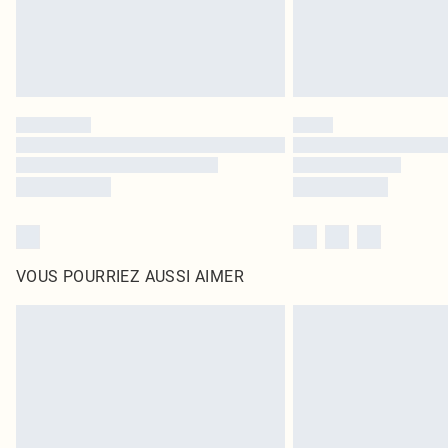
VOUS POURRIEZ AUSSI AIMER