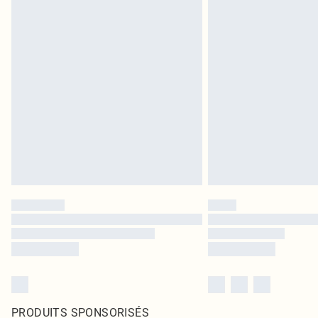
PRODUITS SPONSORISÉS