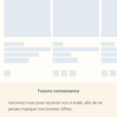
Faisons connaissance
Inscrivez-vous pour recevoir nos e-mails, afin de ne
jamais manquer nos bonnes offres.