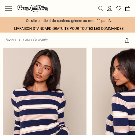
Ce site contient du contenu généré ou modifié par IA.
LIVRAISON STANDARD GRATUITE POUR TOUTES LES COMMANDES
Tricots
>
Hauts En Maille