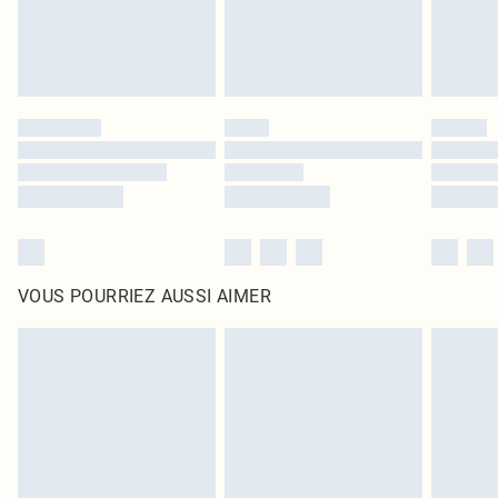
VOUS POURRIEZ AUSSI AIMER