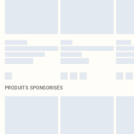
PRODUITS SPONSORISÉS