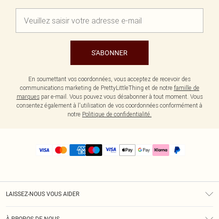
S'ABONNER
En soumettant vos coordonnées, vous acceptez de recevoir des
communications marketing de PrettyLittleThing et de notre
famille de
marques
par e-mail. Vous pouvez vous désabonner à tout moment. Vous
consentez également à l'utilisation de vos coordonnées conformément à
notre
Politique de confidentialité.
LAISSEZ-NOUS VOUS AIDER
Assistance