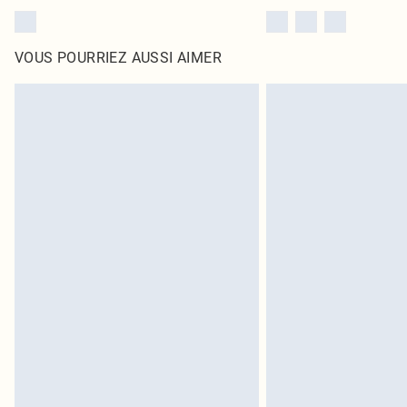
VOUS POURRIEZ AUSSI AIMER