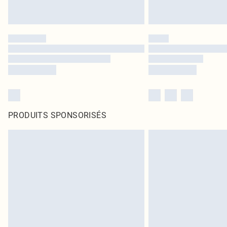
PRODUITS SPONSORISÉS