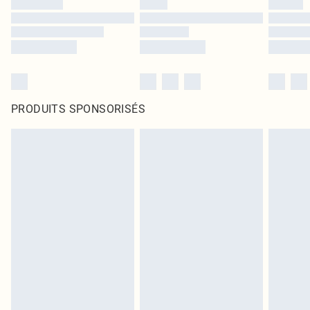
PRODUITS SPONSORISÉS