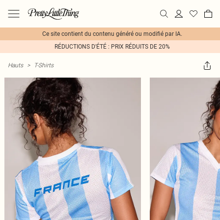
Ce site contient du contenu généré ou modifié par IA.
RÉDUCTIONS D'ÉTÉ : PRIX RÉDUITS DE 20%
Hauts
>
T-Shirts