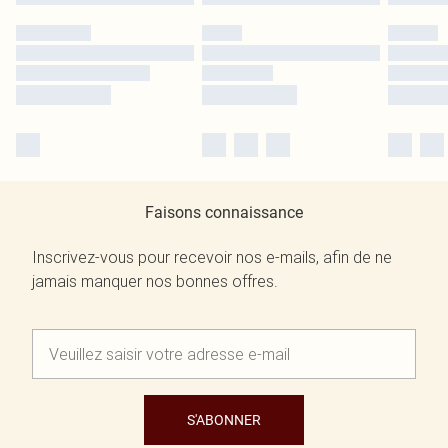
Faisons connaissance
Inscrivez-vous pour recevoir nos e-mails, afin de ne
jamais manquer nos bonnes offres.
S'ABONNER