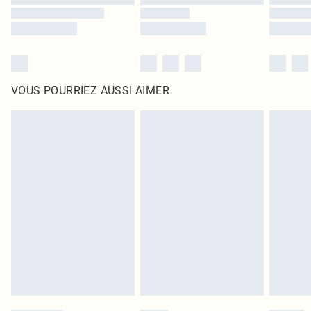
VOUS POURRIEZ AUSSI AIMER