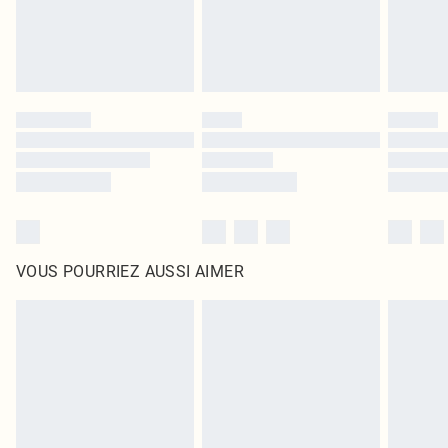
VOUS POURRIEZ AUSSI AIMER