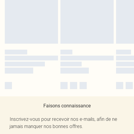
Faisons connaissance
Inscrivez-vous pour recevoir nos e-mails, afin de ne
jamais manquer nos bonnes offres.