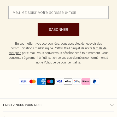
S'ABONNER
En soumettant vos coordonnées, vous acceptez de recevoir des
communications marketing de PrettyLittleThing et de notre
famille de
marques
par e-mail. Vous pouvez vous désabonner à tout moment. Vous
consentez également à l'utilisation de vos coordonnées conformément à
notre
Politique de confidentialité.
LAISSEZ-NOUS VOUS AIDER
Assistance