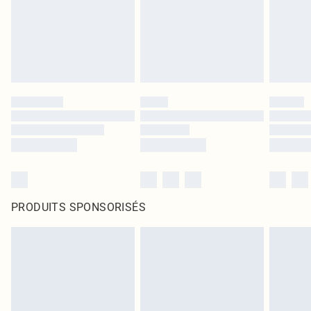
PRODUITS SPONSORISÉS