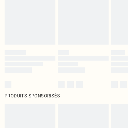
PRODUITS SPONSORISÉS