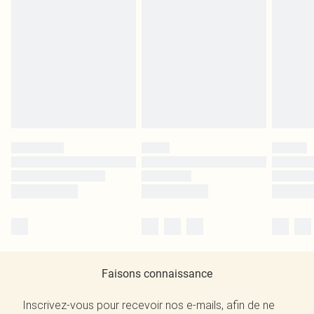
Faisons connaissance
Inscrivez-vous pour recevoir nos e-mails, afin de ne