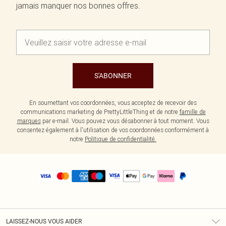
jamais manquer nos bonnes offres.
S'ABONNER
En soumettant vos coordonnées, vous acceptez de recevoir des
communications marketing de PrettyLittleThing et de notre
famille de
marques
par e-mail. Vous pouvez vous désabonner à tout moment. Vous
consentez également à l'utilisation de vos coordonnées conformément à
notre
Politique de confidentialité.
LAISSEZ-NOUS VOUS AIDER