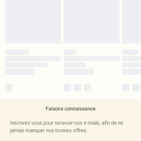
Faisons connaissance
Inscrivez-vous pour recevoir nos e-mails, afin de ne
jamais manquer nos bonnes offres.