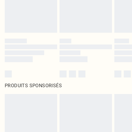
PRODUITS SPONSORISÉS