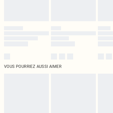
VOUS POURRIEZ AUSSI AIMER