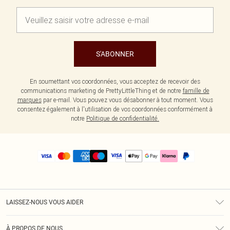
S'ABONNER
En soumettant vos coordonnées, vous acceptez de recevoir des
communications marketing de PrettyLittleThing et de notre
famille de
marques
par e-mail. Vous pouvez vous désabonner à tout moment. Vous
consentez également à l'utilisation de vos coordonnées conformément à
notre
Politique de confidentialité.
LAISSEZ-NOUS VOUS AIDER
Assistance
À PROPOS DE NOUS