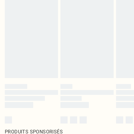
PRODUITS SPONSORISÉS