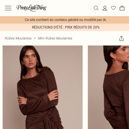
Ce site contient du contenu généré ou modifié par IA.
RÉDUCTIONS D'ÉTÉ : PRIX RÉDUITS DE 20%
Robes Moulantes
>
Mini Robes Moulantes