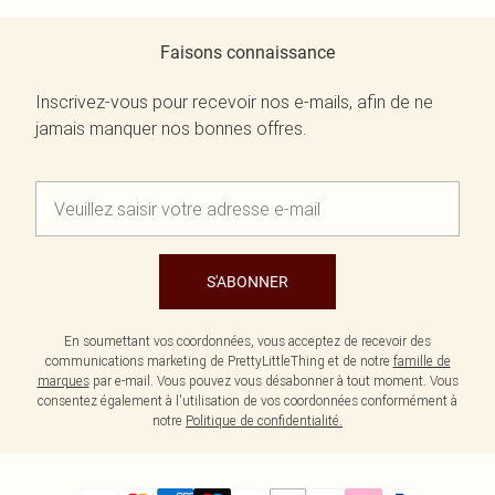
Faisons connaissance
Inscrivez-vous pour recevoir nos e-mails, afin de ne
jamais manquer nos bonnes offres.
S'ABONNER
En soumettant vos coordonnées, vous acceptez de recevoir des
communications marketing de PrettyLittleThing et de notre
famille de
marques
par e-mail. Vous pouvez vous désabonner à tout moment. Vous
consentez également à l'utilisation de vos coordonnées conformément à
notre
Politique de confidentialité.