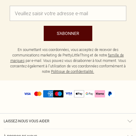
S'ABONNER
En soumettant vos coordonnées, vous acceptez de recevoir des
communications marketing de PrettyLittleThing et de notre
famille de
marques
par e-mail. Vous pouvez vous désabonner à tout moment. Vous
consentez également à l'utilisation de vos coordonnées conformément à
notre
Politique de confidentialité.
LAISSEZ-NOUS VOUS AIDER
Assistance