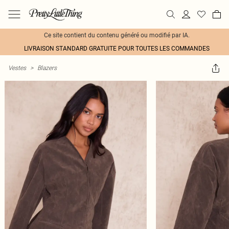
Ce site contient du contenu généré ou modifié par IA.
LIVRAISON STANDARD GRATUITE POUR TOUTES LES COMMANDES
Vestes
>
Blazers