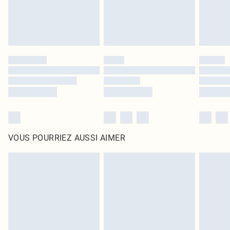
VOUS POURRIEZ AUSSI AIMER