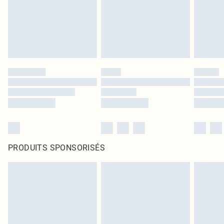
PRODUITS SPONSORISÉS