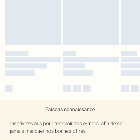
Faisons connaissance
Inscrivez-vous pour recevoir nos e-mails, afin de ne
jamais manquer nos bonnes offres.