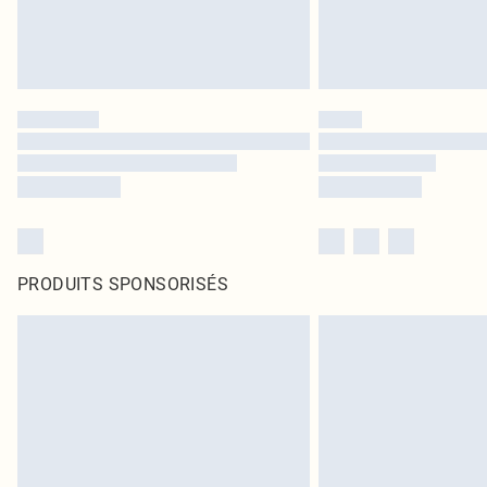
PRODUITS SPONSORISÉS