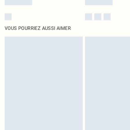
VOUS POURRIEZ AUSSI AIMER