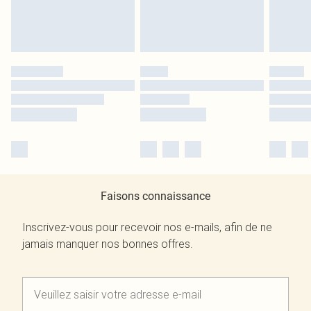
Faisons connaissance
Inscrivez-vous pour recevoir nos e-mails, afin de ne
jamais manquer nos bonnes offres.