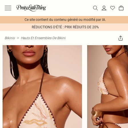
Ce site contient du contenu généré ou modifié par IA.
RÉDUCTIONS D'ÉTÉ : PRIX RÉDUITS DE 20%
Bikinis
>
Hauts Et Ensembles De Bikini