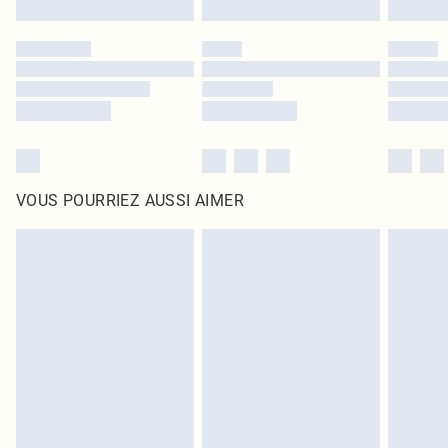
VOUS POURRIEZ AUSSI AIMER