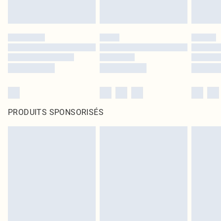
PRODUITS SPONSORISÉS