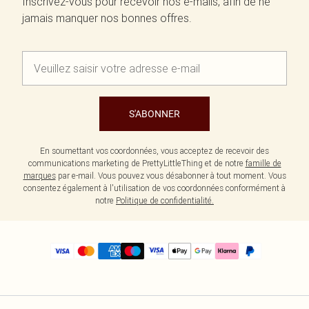
Inscrivez-vous pour recevoir nos e-mails, afin de ne
jamais manquer nos bonnes offres.
S'ABONNER
En soumettant vos coordonnées, vous acceptez de recevoir des
communications marketing de PrettyLittleThing et de notre
famille de
marques
par e-mail. Vous pouvez vous désabonner à tout moment. Vous
consentez également à l'utilisation de vos coordonnées conformément à
notre
Politique de confidentialité.