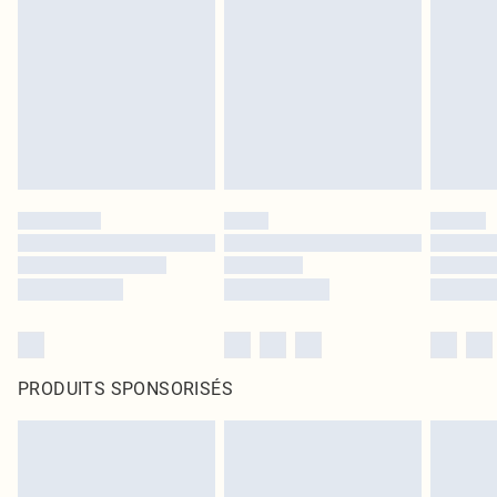
PRODUITS SPONSORISÉS