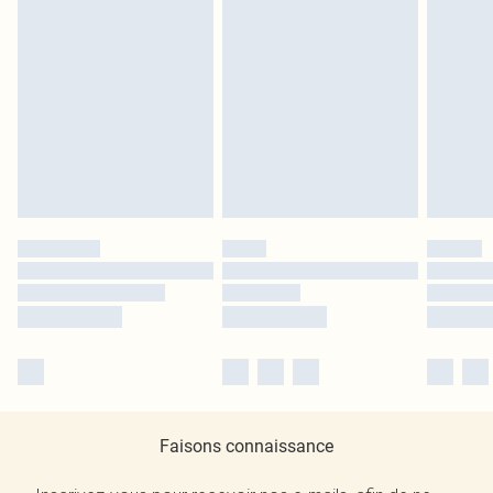
Faisons connaissance