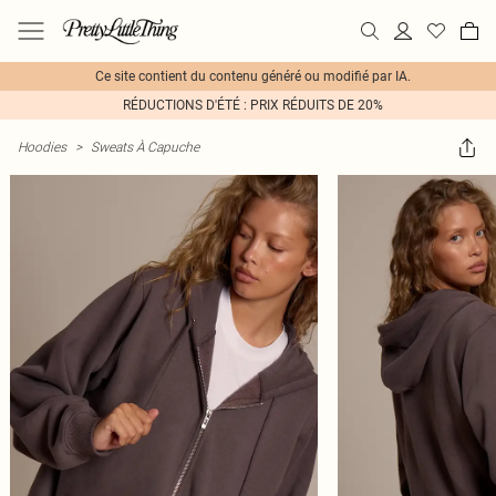
Ce site contient du contenu généré ou modifié par IA.
RÉDUCTIONS D'ÉTÉ : PRIX RÉDUITS DE 20%
Hoodies
>
Sweats À Capuche