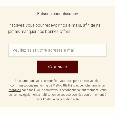
Faisons connaissance
Inscrivez-vous pour recevoir nos e-mails, afin de ne
jamais manquer nos bonnes offres.
S'ABONNER
En soumettant vos coordonnées, vous acceptez de recevoir des
communications marketing de PrettyLittleThing et de notre
famille de
marques
par e-mail. Vous pouvez vous désabonner à tout moment. Vous
consentez également à l'utilisation de vos coordonnées conformément à
notre
Politique de confidentialité.