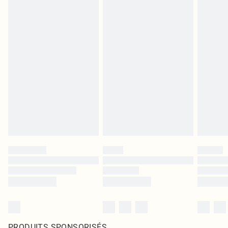
PRODUITS SPONSORISÉS