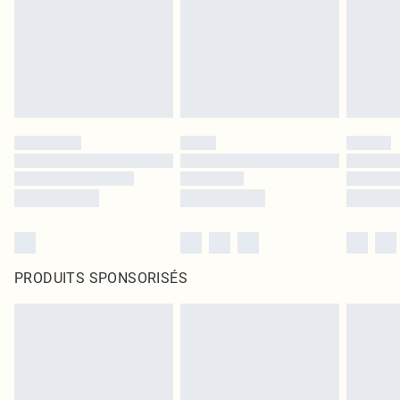
PRODUITS SPONSORISÉS