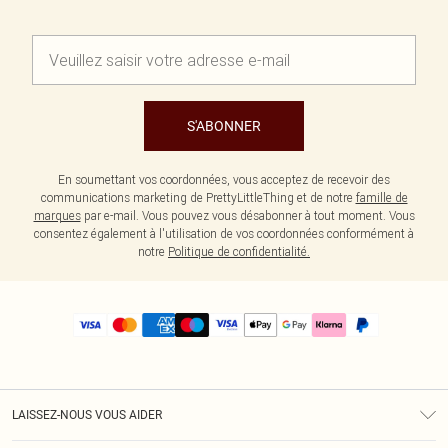
S'ABONNER
En soumettant vos coordonnées, vous acceptez de recevoir des
communications marketing de PrettyLittleThing et de notre
famille de
marques
par e-mail. Vous pouvez vous désabonner à tout moment. Vous
consentez également à l'utilisation de vos coordonnées conformément à
notre
Politique de confidentialité.
LAISSEZ-NOUS VOUS AIDER