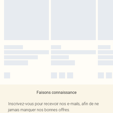
Faisons connaissance
Inscrivez-vous pour recevoir nos e-mails, afin de ne
jamais manquer nos bonnes offres.