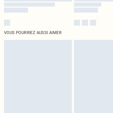
VOUS POURRIEZ AUSSI AIMER