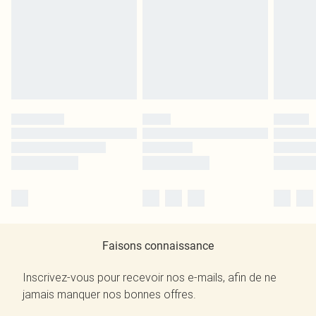
Faisons connaissance
Inscrivez-vous pour recevoir nos e-mails, afin de ne
jamais manquer nos bonnes offres.