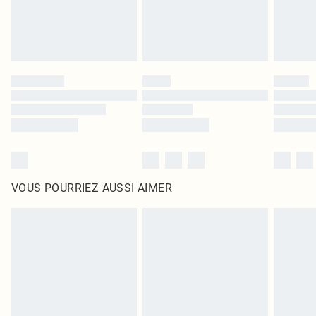
VOUS POURRIEZ AUSSI AIMER