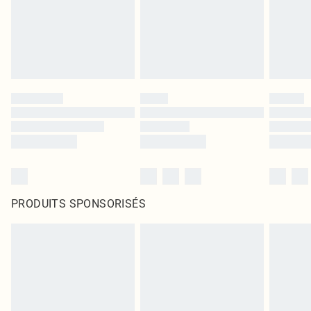
PRODUITS SPONSORISÉS