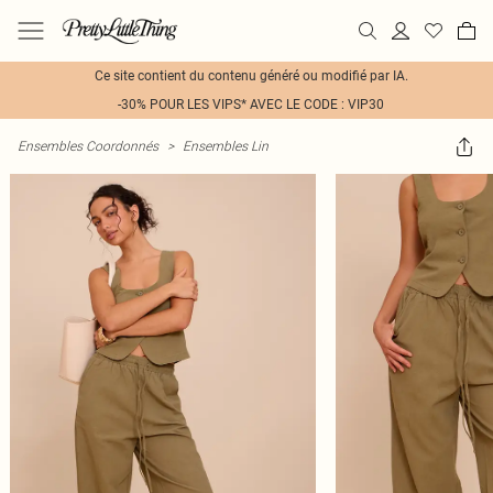
Ce site contient du contenu généré ou modifié par IA.
-30% POUR LES VIPS* AVEC LE CODE : VIP30
Ensembles Coordonnés
>
Ensembles Lin