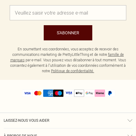
S'ABONNER
En soumettant vos coordonnées, vous acceptez de recevoir des
communications marketing de PrettyLittleThing et de notre
famille de
marques
par e-mail. Vous pouvez vous désabonner à tout moment. Vous
consentez également à l'utilisation de vos coordonnées conformément à
notre
Politique de confidentialité.
LAISSEZ-NOUS VOUS AIDER
Assistance