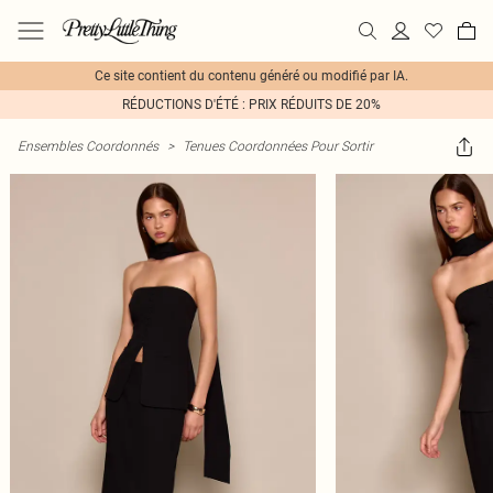
Ce site contient du contenu généré ou modifié par IA.
RÉDUCTIONS D'ÉTÉ : PRIX RÉDUITS DE 20%
Ensembles Coordonnés
>
Tenues Coordonnées Pour Sortir