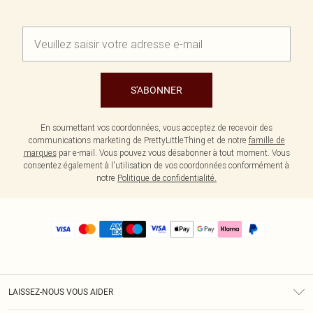
S'ABONNER
En soumettant vos coordonnées, vous acceptez de recevoir des
communications marketing de PrettyLittleThing et de notre
famille de
marques
par e-mail. Vous pouvez vous désabonner à tout moment. Vous
consentez également à l'utilisation de vos coordonnées conformément à
notre
Politique de confidentialité.
LAISSEZ-NOUS VOUS AIDER