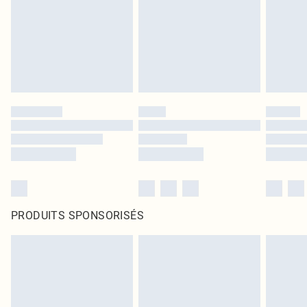
PRODUITS SPONSORISÉS