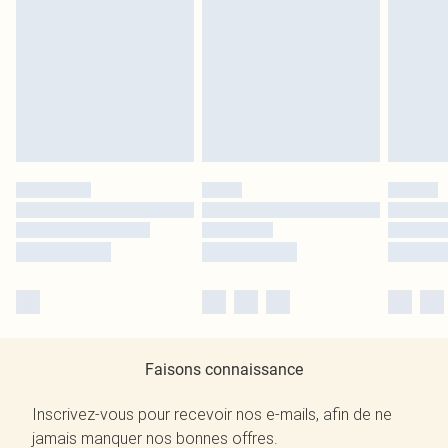
Faisons connaissance
Inscrivez-vous pour recevoir nos e-mails, afin de ne
jamais manquer nos bonnes offres.