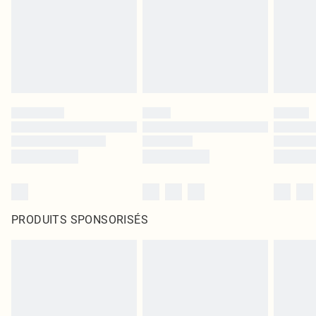
PRODUITS SPONSORISÉS