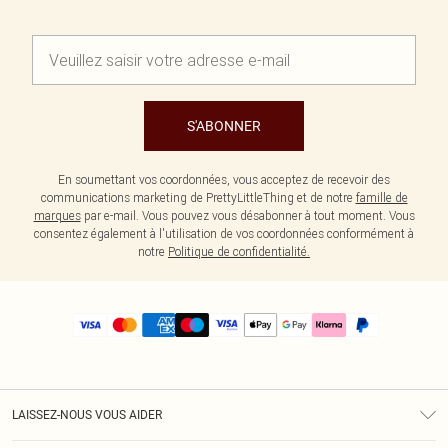
S'ABONNER
En soumettant vos coordonnées, vous acceptez de recevoir des
communications marketing de PrettyLittleThing et de notre
famille de
marques
par e-mail. Vous pouvez vous désabonner à tout moment. Vous
consentez également à l'utilisation de vos coordonnées conformément à
notre
Politique de confidentialité.
LAISSEZ-NOUS VOUS AIDER