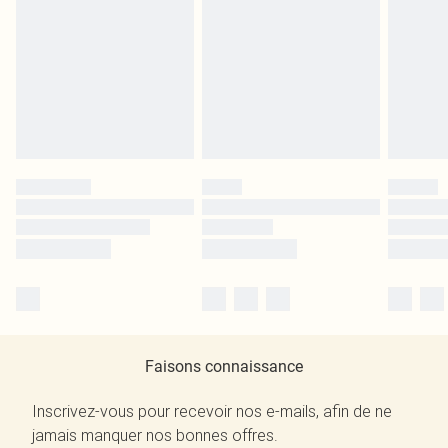
Faisons connaissance
Inscrivez-vous pour recevoir nos e-mails, afin de ne
jamais manquer nos bonnes offres.