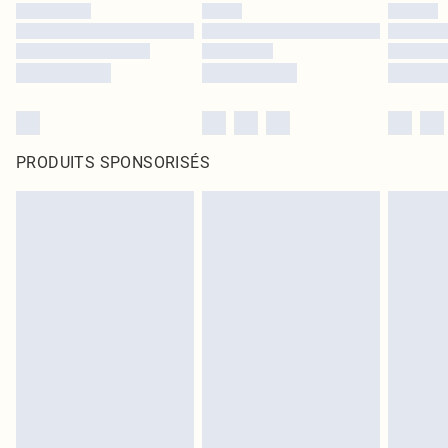
PRODUITS SPONSORISÉS