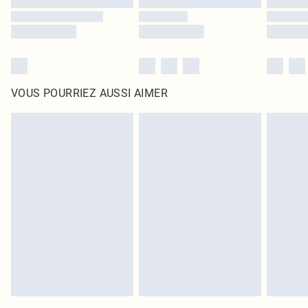
VOUS POURRIEZ AUSSI AIMER