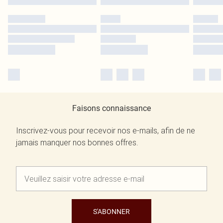
Faisons connaissance
Inscrivez-vous pour recevoir nos e-mails, afin de ne
jamais manquer nos bonnes offres.
S'ABONNER