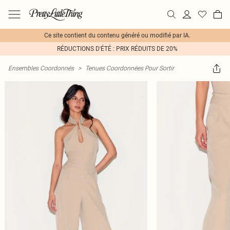
Ce site contient du contenu généré ou modifié par IA.
RÉDUCTIONS D'ÉTÉ : PRIX RÉDUITS DE 20%
Ensembles Coordonnés
>
Tenues Coordonnées Pour Sortir