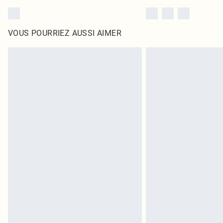
VOUS POURRIEZ AUSSI AIMER