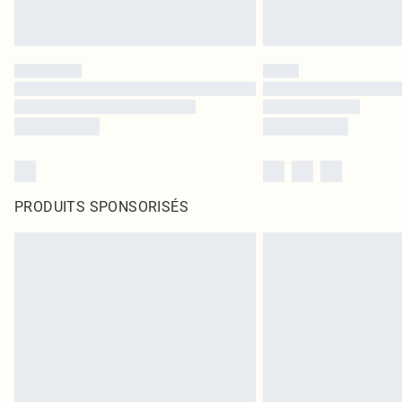
PRODUITS SPONSORISÉS