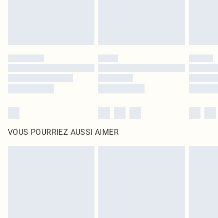
VOUS POURRIEZ AUSSI AIMER