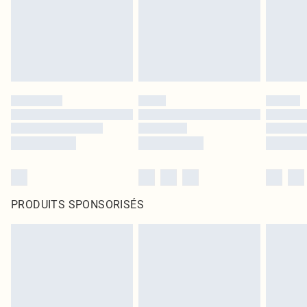
PRODUITS SPONSORISÉS