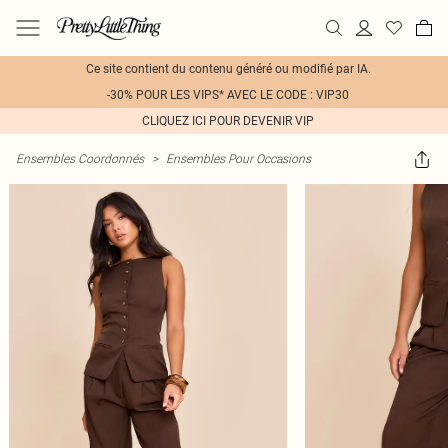
Ce site contient du contenu généré ou modifié par IA.
-30% POUR LES VIPS* AVEC LE CODE : VIP30
CLIQUEZ ICI POUR DEVENIR VIP
Ensembles Coordonnés
>
Ensembles Pour Occasions