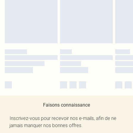
Faisons connaissance
Inscrivez-vous pour recevoir nos e-mails, afin de ne
jamais manquer nos bonnes offres.