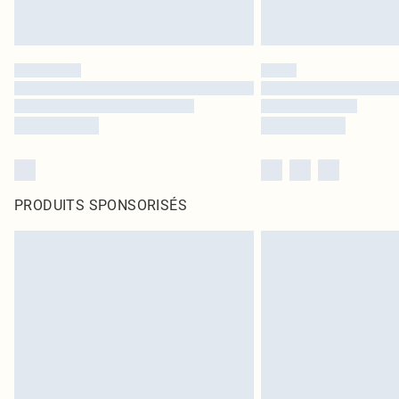
PRODUITS SPONSORISÉS