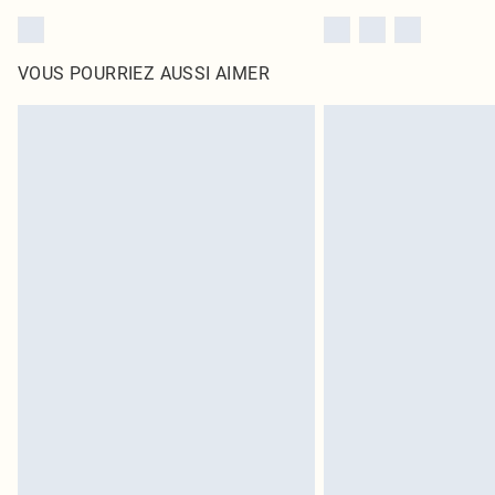
VOUS POURRIEZ AUSSI AIMER