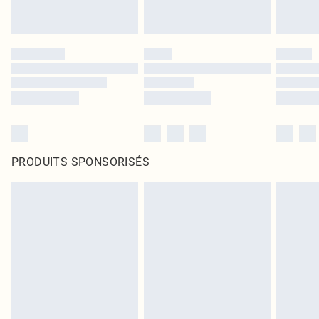
PRODUITS SPONSORISÉS