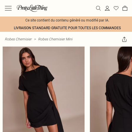
Ce site contient du contenu généré ou modifié par IA.
LIVRAISON STANDARD GRATUITE POUR TOUTES LES COMMANDES
Robes Chemisier
>
Robes Chemisier Mini