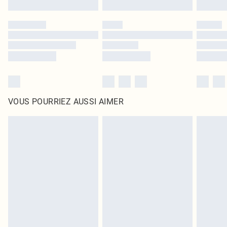
VOUS POURRIEZ AUSSI AIMER