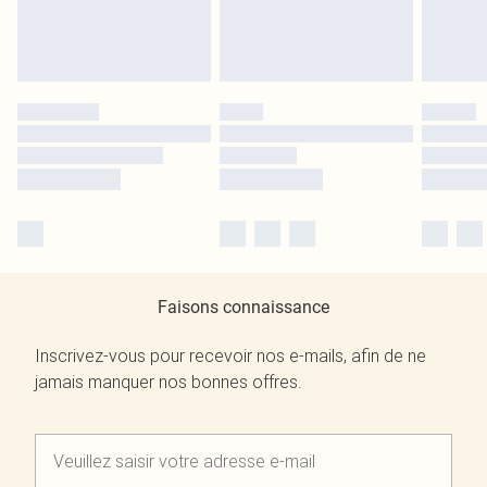
Faisons connaissance
Inscrivez-vous pour recevoir nos e-mails, afin de ne
jamais manquer nos bonnes offres.