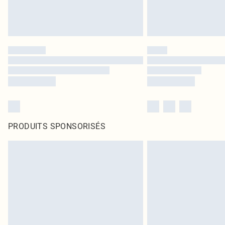
PRODUITS SPONSORISÉS