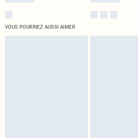
VOUS POURRIEZ AUSSI AIMER