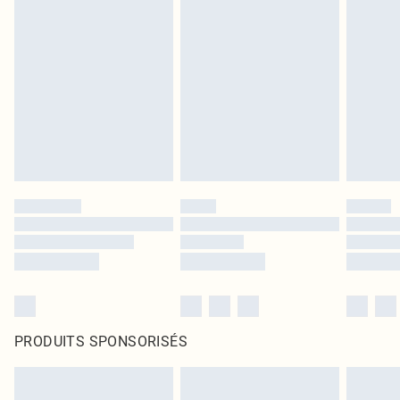
PRODUITS SPONSORISÉS