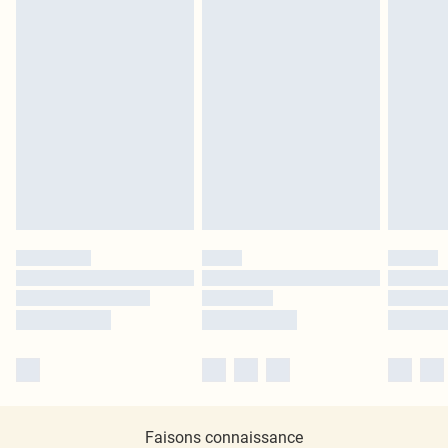
Faisons connaissance