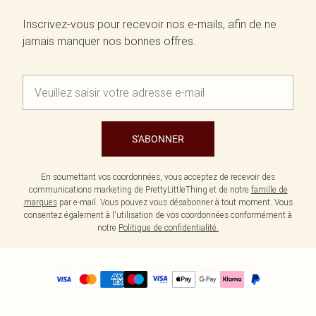
Inscrivez-vous pour recevoir nos e-mails, afin de ne
jamais manquer nos bonnes offres.
S'ABONNER
En soumettant vos coordonnées, vous acceptez de recevoir des
communications marketing de PrettyLittleThing et de notre
famille de
marques
par e-mail. Vous pouvez vous désabonner à tout moment. Vous
consentez également à l'utilisation de vos coordonnées conformément à
notre
Politique de confidentialité.