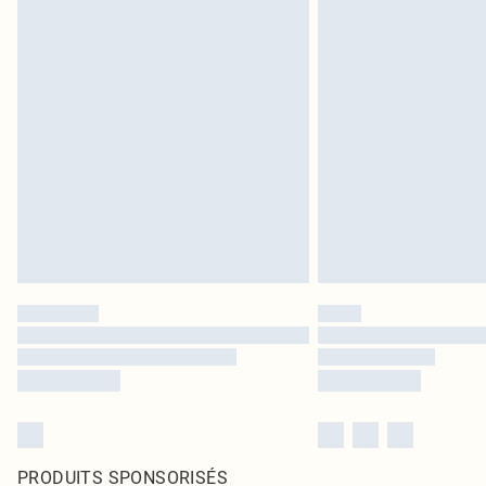
PRODUITS SPONSORISÉS