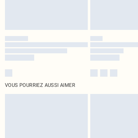
VOUS POURRIEZ AUSSI AIMER